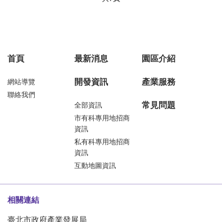
首頁
最新消息
園區介紹
開發資訊
產業服務
網站導覽
聯絡我們
常見問題
全部資訊
市有科專用地招商
資訊
私有科專用地招商
資訊
互動地圖資訊
相關連結
臺北市政府產業發展局