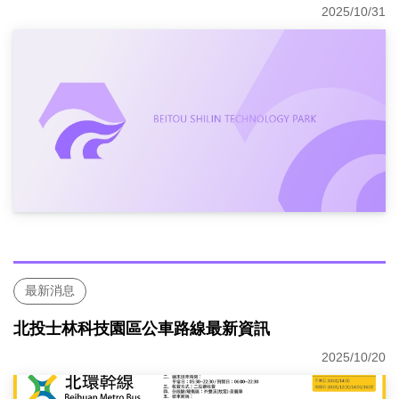
2025/10/31
最新消息
北投士林科技園區公車路線最新資訊
2025/10/20