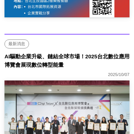
最新消息
AI驅動企業升級、鏈結全球市場！2025台北數位應用
博覽會展現數位轉型能量
2025/10/07