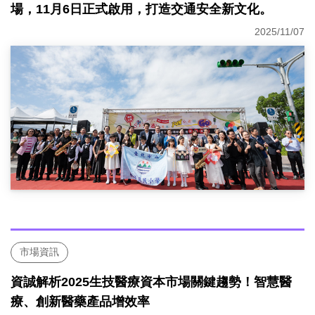
場，11月6日正式啟用，打造交通安全新文化。
2025/11/07
市場資訊
資誠解析2025生技醫療資本市場關鍵趨勢！智慧醫
療、創新醫藥產品增效率