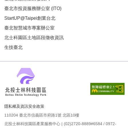
臺北市投資服務辦公室 (ITO)
StartUP@Taipei創業台北
臺北智慧城市專案辦公室
北士科園區土地區段徵收資訊
生技臺北
隱私權及資訊安全政策
110204 臺北市信義區市府路1號 北區10樓
北投士林科技園區產業服務中心 | (02)2720-8889#6584 / 0972-