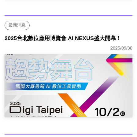
最新消息
2025台北數位應用博覽會 AI NEXUS盛大開幕！
2025/09/30