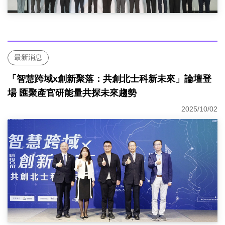
最新消息
「智慧跨域x創新聚落：共創北士科新未來」論壇登
場 匯聚產官研能量共探未來趨勢
2025/10/02