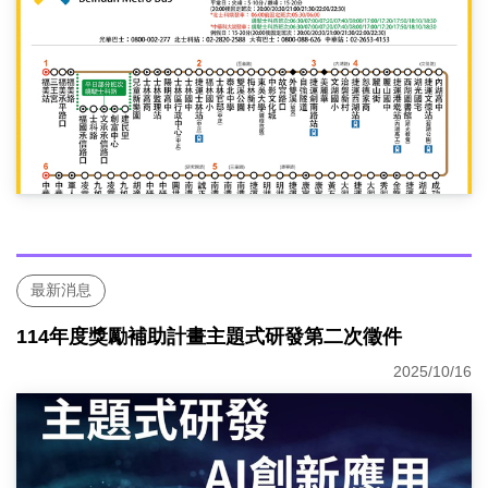
最新消息
114年度獎勵補助計畫主題式研發第二次徵件
2025/10/16