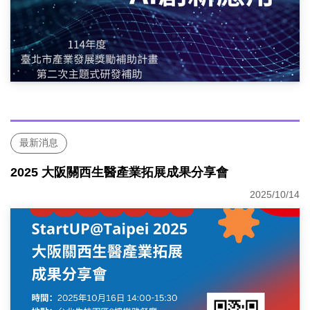
最新消息
2025 大阪關西生醫產業拓展成果分享會
2025/10/14