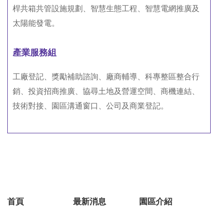
桿共箱共管設施規劃、智慧生態工程、智慧電網推廣及
太陽能發電。
產業服務組
工廠登記、獎勵補助諮詢、廠商輔導、科專整區整合行
銷、投資招商推廣、協尋土地及營運空間、商機連結、
技術對接、園區溝通窗口、公司及商業登記。
首頁
最新消息
園區介紹