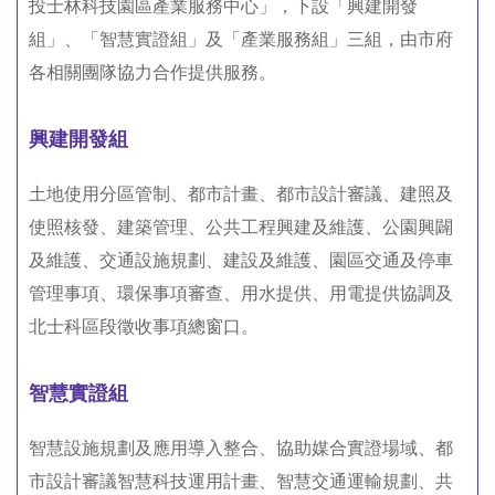
投士林科技園區產業服務中心」，下設「興建開發
組」、「智慧實證組」及「產業服務組」三組，由市府
各相關團隊協力合作提供服務。
興建開發組
土地使用分區管制、都市計畫、都市設計審議、建照及
使照核發、建築管理、公共工程興建及維護、公園興闢
及維護、交通設施規劃、建設及維護、園區交通及停車
管理事項、環保事項審查、用水提供、用電提供協調及
北士科區段徵收事項總窗口。
智慧實證組
智慧設施規劃及應用導入整合、協助媒合實證場域、都
市設計審議智慧科技運用計畫、智慧交通運輸規劃、共