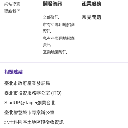
開發資訊
產業服務
網站導覽
聯絡我們
常見問題
全部資訊
市有科專用地招商
資訊
私有科專用地招商
資訊
互動地圖資訊
相關連結
臺北市政府產業發展局
臺北市投資服務辦公室 (ITO)
StartUP@Taipei創業台北
臺北智慧城市專案辦公室
北士科園區土地區段徵收資訊